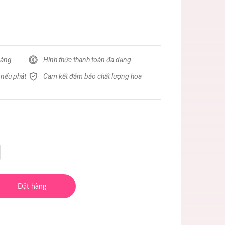
hàng
Hình thức thanh toán đa dạng
 nếu phát
Cam kết đảm bảo chất lượng hoa
Đặt hàng