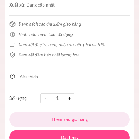
Xuất xứ:
Đang cập nhật
Danh sách các địa điểm giao hàng
Hình thức thanh toán đa dạng
Cam kết đổi/trả hàng miễn phí nếu phát sinh lỗi
Cam kết đảm bảo chất lượng hoa
-
+
Số lượng:
Thêm vào giỏ hàng
Đặt hàng