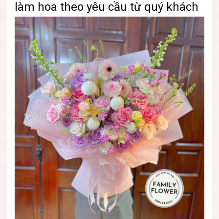
làm hoa theo yêu cầu từ quý khách