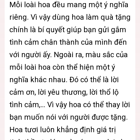
Mỗi loài hoa đều mang một ý nghĩa
riêng. Vì vậy dùng hoa làm quà tặng
chính là bí quyết giúp bạn gửi gắm
tình cảm chân thành của mình đến
với người ấy. Ngoài ra, màu sắc của
mỗi loài hoa còn thể hiện một ý
nghĩa khác nhau. Đó có thể là lời
cảm ơn, lời yêu thương, lời thổ lộ
tình cảm,… Vì vậy hoa có thể thay lời
bạn muốn nói với người được tặng.
Hoa tươi luôn khẳng định giá trị