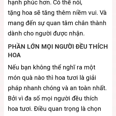
hạnh phúc hơn. Có thể nói,
tặng hoa sẽ tăng thêm niềm vui. Và
mang đến sự quan tâm chân thành
dành cho người được nhận.
PHẦN LỚN MỌI NGƯỜI ĐỀU THÍCH
HOA
Nếu bạn không thể nghĩ ra một
món quà nào thì hoa tươi là giải
pháp nhanh chóng và an toàn nhất.
Bởi vì đa số mọi người đều thích
hoa tươi. Điều quan trọng là chọn