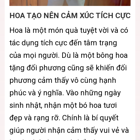
HOA TẠO NÊN CẢM XÚC TÍCH CỰC
Hoa là một món quà tuyệt vời và có
tác dụng tích cực đến tâm trạng
của mọi người. Dù là một bông hoa
tặng đối phương cũng sẽ khiến đối
phương cảm thấy vô cùng hạnh
phúc và ý nghĩa. Vào những ngày
sinh nhật, nhận một bó hoa tươi
đẹp và rạng rỡ. Chính là bí quyết
giúp người nhận cảm thấy vui vẻ và