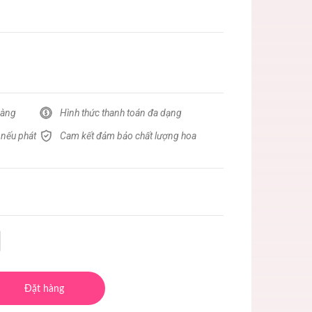
hàng
Hình thức thanh toán đa dạng
 nếu phát
Cam kết đảm bảo chất lượng hoa
Đặt hàng