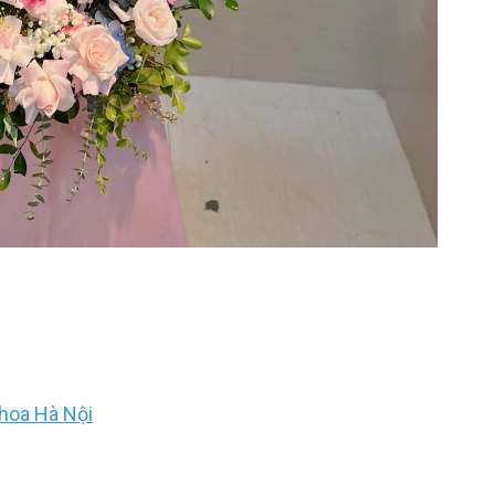
hoa Hà Nội