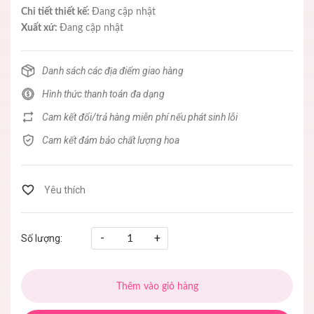
Chi tiết thiết kế:
Đang cập nhật
Xuất xứ:
Đang cập nhật
Danh sách các địa điểm giao hàng
Hình thức thanh toán đa dạng
Cam kết đổi/trả hàng miễn phí nếu phát sinh lỗi
Cam kết đảm bảo chất lượng hoa
-
+
Số lượng:
Thêm vào giỏ hàng