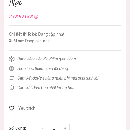
Nội
2.000.000₫
Chi tiết thiết kế:
Đang cập nhật
Xuất xứ:
Đang cập nhật
Danh sách các địa điểm giao hàng
Hình thức thanh toán đa dạng
Cam kết đổi/trả hàng miễn phí nếu phát sinh lỗi
Cam kết đảm bảo chất lượng hoa
-
+
Số lượng: