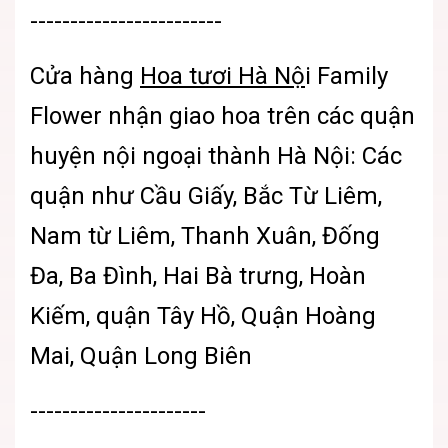
------------------------
Cửa hàng
Hoa tươi Hà Nộ
i
Family
Flower nhận giao hoa trên các quận
huyện nội ngoại thành Hà Nội: Các
quận như Cầu Giấy, Bắc Từ Liêm,
Nam từ Liêm, Thanh Xuân, Đống
Đa, Ba Đình, Hai Bà trưng, Hoàn
Kiếm, quận Tây Hồ, Quận Hoàng
Mai, Quận Long Biên
----------------------