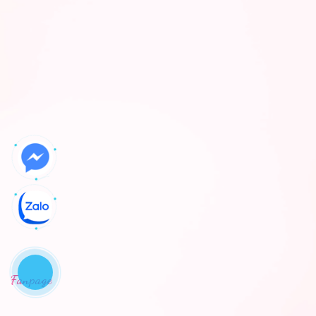
Fanpage