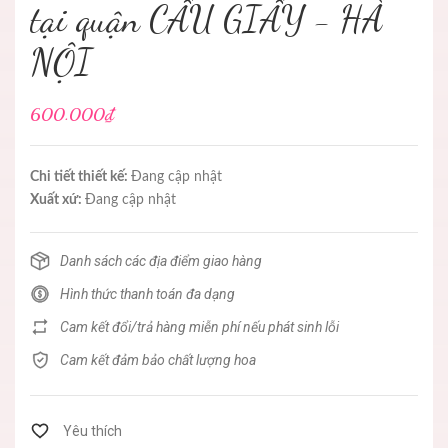
tại quận CẦU GIẤY - HÀ
NỘI
600.000₫
Chi tiết thiết kế:
Đang cập nhật
Xuất xứ:
Đang cập nhật
Danh sách các địa điểm giao hàng
Hình thức thanh toán đa dạng
Cam kết đổi/trả hàng miễn phí nếu phát sinh lỗi
Cam kết đảm bảo chất lượng hoa