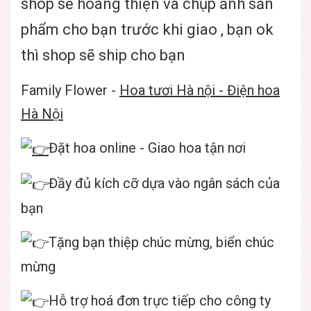
shop sẽ hoàng thiện và chụp ảnh sản
phẩm cho bạn trước khi giao , bạn ok
thì shop sẽ ship cho bạn
Family Flower -
Hoa tươi Hà nội - Điện hoa
Hà Nội
Đặt hoa online - Giao hoa tận nơi
Đầy đủ kích cỡ dựa vào ngân sách của
bạn
Tặng bạn thiệp chúc mừng, biển chúc
mừng
Hỗ trợ hoá đơn trực tiếp cho công ty