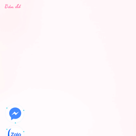
Bản đồ