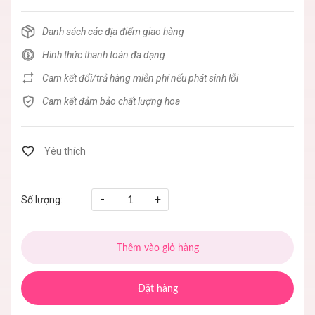
Danh sách các địa điểm giao hàng
Hình thức thanh toán đa dạng
Cam kết đổi/trả hàng miễn phí nếu phát sinh lỗi
Cam kết đảm bảo chất lượng hoa
-
+
Số lượng:
Thêm vào giỏ hàng
Đặt hàng