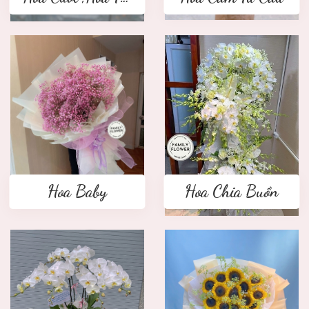
Hoa Baby
Hoa Chia Buồn