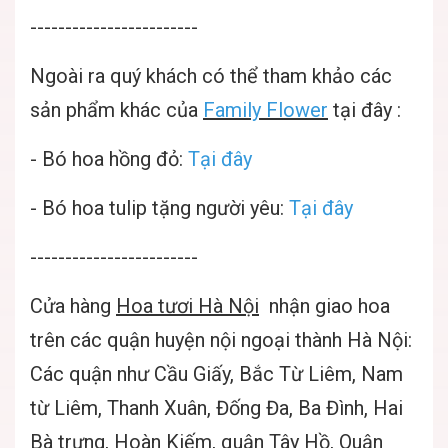
------------------------
Ngoài ra quý khách có thể tham khảo các
sản phẩm khác của
Family Flower
tại đây :
- Bó hoa hồng đỏ:
Tại đây
- Bó hoa tulip tặng người yêu:
Tại đây
------------------------
Cửa hàng
Hoa tươi Hà Nội
nhận giao hoa
trên các quận huyện nội ngoại thành Hà Nội:
Các quận như Cầu Giấy, Bắc Từ Liêm, Nam
từ Liêm, Thanh Xuân, Đống Đa, Ba Đình, Hai
Bà trưng, Hoàn Kiếm, quận Tây Hồ, Quận