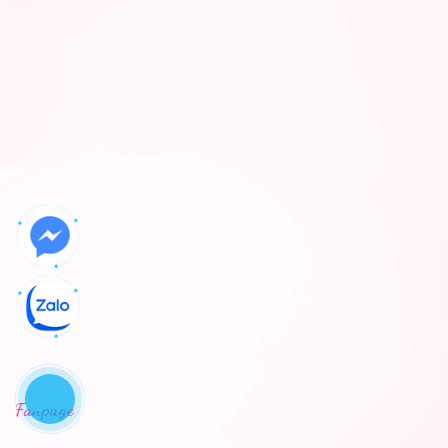
Fanpage