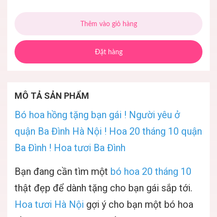
Thêm vào giỏ hàng
Đặt hàng
MÔ TẢ SẢN PHẨM
Bó hoa hồng tặng bạn gái ! Người yêu ở
quận Ba Đình Hà Nội ! Hoa 20 tháng 10 quận
Ba Đình ! Hoa tươi Ba Đình
Bạn đang cần tìm một
bó hoa 20 tháng 10
thật đẹp để dành tặng cho bạn gái sắp tới.
Hoa tươi Hà Nội
gợi ý cho bạn một bó hoa