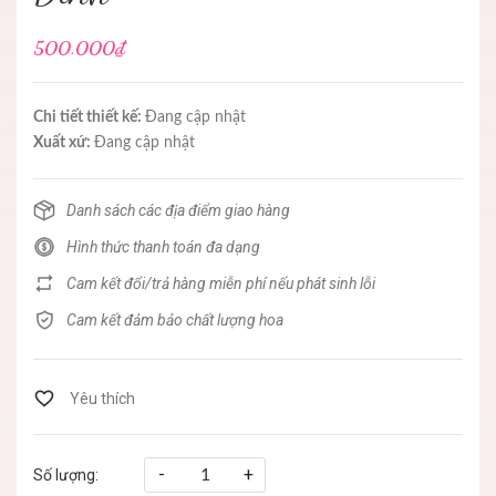
500.000₫
Chi tiết thiết kế:
Đang cập nhật
Xuất xứ:
Đang cập nhật
Danh sách các địa điểm giao hàng
Hình thức thanh toán đa dạng
Cam kết đổi/trả hàng miễn phí nếu phát sinh lỗi
Cam kết đảm bảo chất lượng hoa
-
+
Số lượng: