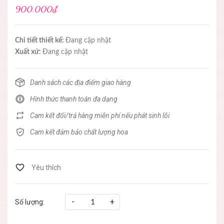
900.000₫
Chi tiết thiết kế:
Đang cập nhật
Xuất xứ:
Đang cập nhật
Danh sách các địa điểm giao hàng
Hình thức thanh toán đa dạng
Cam kết đổi/trả hàng miễn phí nếu phát sinh lỗi
Cam kết đảm bảo chất lượng hoa
-
+
Số lượng: