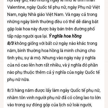
Valentine, ngày Quốc tế phụ nữ, ngày Phụ nữ Việt
Nam, ngày Nhà giáo Việt Nam. Và ngay cả trong
những ngày bình thường đều có thể dễ dàng bắt
gặp loài hoa này được bày bán trên đường phố
tấp nập người qua lại.
Ý nghĩa hoa hồng
8/3
không giống với bất cứ ngày nào khác trong
năm, bình thường hoa hồng là minh chứng cho
tình yêu, sự ái mộ. Nhưng vào ngày này ý nghĩa
của nó cao lên hơn rất nhiều, và ý nghĩa đó phần
nào phụ thuộc thêm cả ý nghĩa của ngày Quốc tế
phụ nữ nữa.
8/3 hàng năm được lấy làm ngày Quốc tế phụ nữ,
nhằm tôn vinh người phụ nữ đã có công lao to lớn
vào trong sự đóng góp của lịch sử loài người,