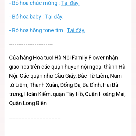
- Bó hoa chúc mừng :
Tại đây.
-
Bó hoa baby :
Tại đây.
-
Bó hoa hồng tone tím :
Tại đây.
------------------------
Cửa hàng
Hoa tươi Hà Nội
Family Flower nhận
giao hoa trên các quận huyện nội ngoại thành Hà
Nội: Các quận như Cầu Giấy, Bắc Từ Liêm, Nam
từ Liêm, Thanh Xuân, Đống Đa, Ba Đình, Hai Bà
trưng, Hoàn Kiếm, quận Tây Hồ, Quận Hoàng Mai,
Quận Long Biên
_________________