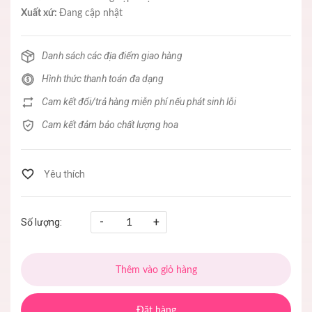
Xuất xứ:
Đang cập nhật
Danh sách các địa điểm giao hàng
Hình thức thanh toán đa dạng
Cam kết đổi/trả hàng miễn phí nếu phát sinh lỗi
Cam kết đảm bảo chất lượng hoa
-
+
Số lượng:
Thêm vào giỏ hàng
Đặt hàng