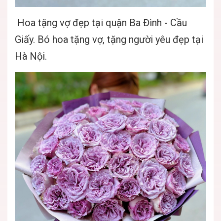
Hoa tặng vợ đẹp tại quận Ba Đình - Cầu
Giấy. Bó hoa tặng vợ, tặng người yêu đẹp tại
Hà Nội.