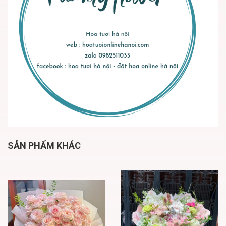
SẢN PHẨM KHÁC