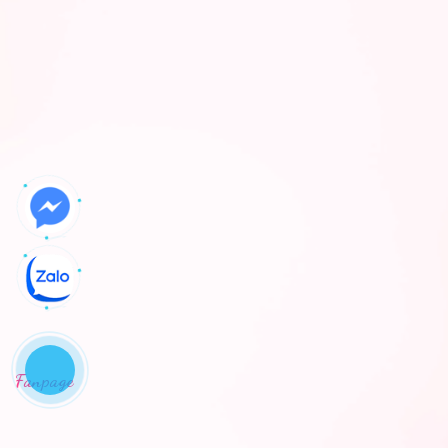
Fanpage