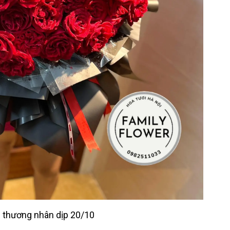
i thương nhân dịp 20/10