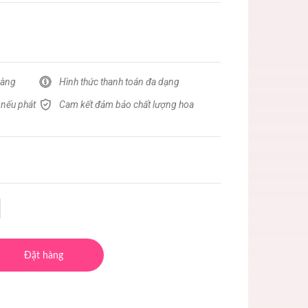
hàng
Hình thức thanh toán đa dạng
 nếu phát
Cam kết đảm bảo chất lượng hoa
Đặt hàng