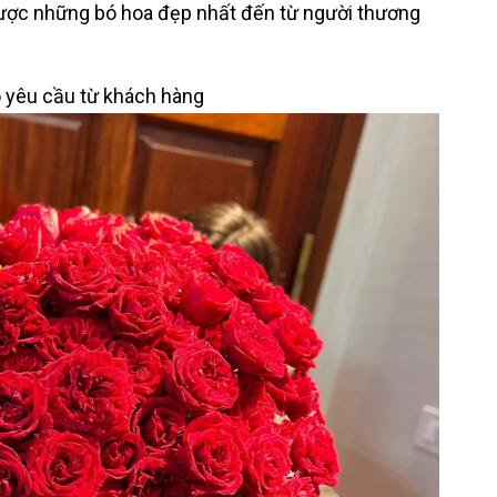
ược những bó hoa đẹp nhất đến từ người thương
o yêu cầu từ khách hàng