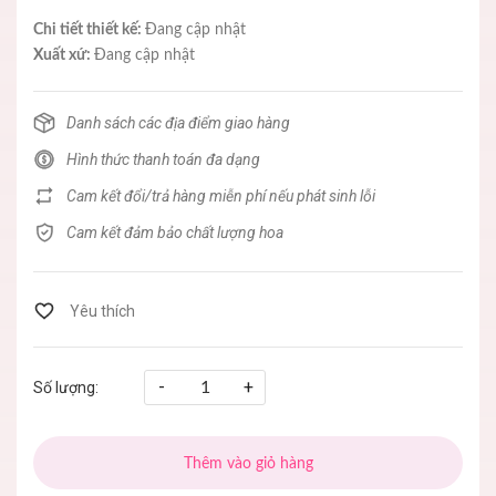
Chi tiết thiết kế:
Đang cập nhật
Xuất xứ:
Đang cập nhật
Danh sách các địa điểm giao hàng
Hình thức thanh toán đa dạng
Cam kết đổi/trả hàng miễn phí nếu phát sinh lỗi
Cam kết đảm bảo chất lượng hoa
-
+
Số lượng:
Thêm vào giỏ hàng