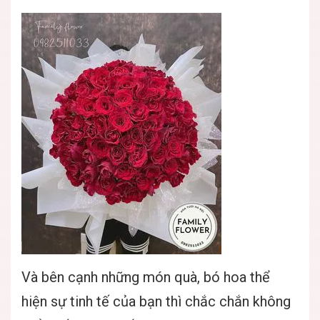
Và bên cạnh những món quà, bó hoa thể
hiện sự tinh tế của bạn thì chắc chắn không