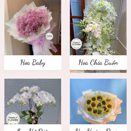
Hoa Baby
Hoa Chia Buồn