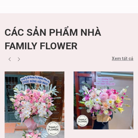
CÁC SẢN PHẨM NHÀ
FAMILY FLOWER
Xem tất cả