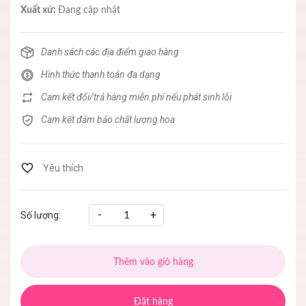
Xuất xứ:
Đang cập nhật
Danh sách các địa điểm giao hàng
Hình thức thanh toán đa dạng
Cam kết đổi/trả hàng miễn phí nếu phát sinh lỗi
Cam kết đảm bảo chất lượng hoa
-
+
Số lượng:
Thêm vào giỏ hàng
Đặt hàng