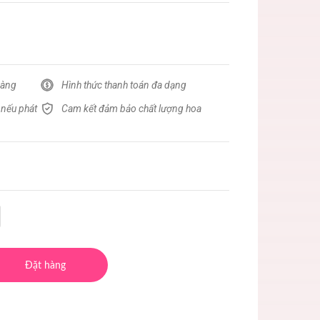
hàng
Hình thức thanh toán đa dạng
 nếu phát
Cam kết đảm bảo chất lượng hoa
Đặt hàng