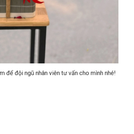
ớm để đội ngũ nhân viên tư vấn cho mình nhé!