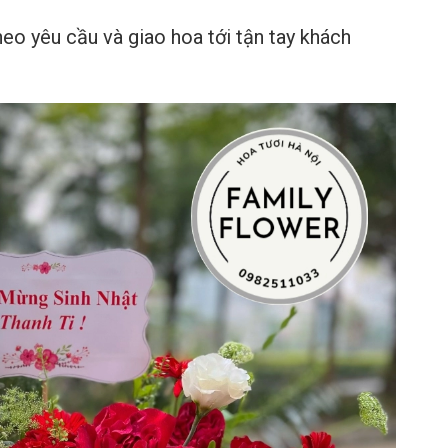
heo yêu cầu và giao hoa tới tận tay khách