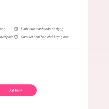
hàng
Hình thức thanh toán đa dạng
 nếu phát
Cam kết đảm bảo chất lượng hoa
Đặt hàng