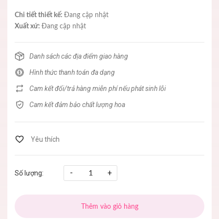
Chi tiết thiết kế:
Đang cập nhật
Xuất xứ:
Đang cập nhật
Danh sách các địa điểm giao hàng
Hình thức thanh toán đa dạng
Cam kết đổi/trả hàng miễn phí nếu phát sinh lỗi
Cam kết đảm bảo chất lượng hoa
-
+
Số lượng:
Thêm vào giỏ hàng