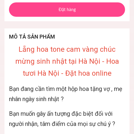
Đặt hàng
MÔ TẢ SẢN PHẨM
Lẵng hoa tone cam vàng chúc
mừng sinh nhật tại Hà Nội - Hoa
tươi Hà Nội - Đặt hoa online
Bạn đang cần tìm một hộp hoa tặng vợ , mẹ
nhân ngày sinh nhật ?
Bạn muốn gây ấn tượng đặc biệt đối với
người nhận, tâm điểm của mọi sự chú ý ?