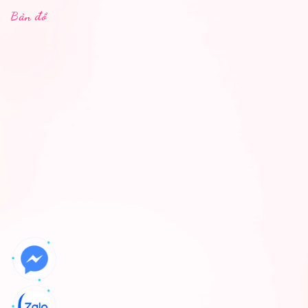
Bản đồ