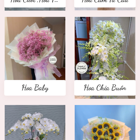
Hoa Baby
Hoa Chia Buồn