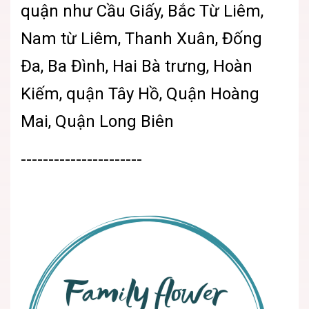
quận như Cầu Giấy, Bắc Từ Liêm,
Nam từ Liêm, Thanh Xuân, Đống
Đa, Ba Đình, Hai Bà trưng, Hoàn
Kiếm, quận Tây Hồ, Quận Hoàng
Mai, Quận Long Biên
----------------------