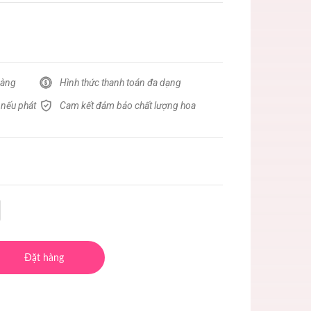
hàng
Hình thức thanh toán đa dạng
 nếu phát
Cam kết đảm bảo chất lượng hoa
Đặt hàng