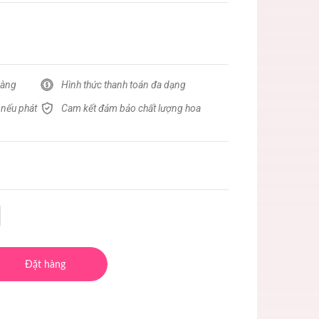
hàng
Hình thức thanh toán đa dạng
 nếu phát
Cam kết đảm bảo chất lượng hoa
Đặt hàng