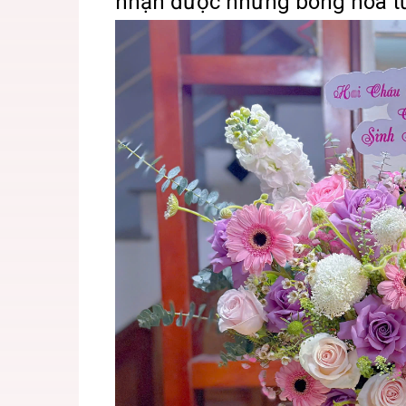
nhận được những bông hoa tư