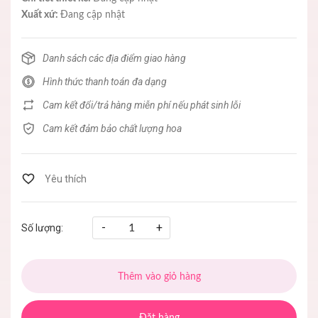
Xuất xứ:
Đang cập nhật
Danh sách các địa điểm giao hàng
Hình thức thanh toán đa dạng
Cam kết đổi/trả hàng miễn phí nếu phát sinh lỗi
Cam kết đảm bảo chất lượng hoa
-
+
Số lượng:
Thêm vào giỏ hàng
Đặt hàng