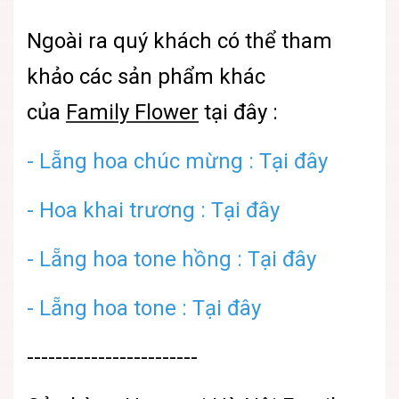
Ngoài ra quý khách có thể tham
khảo các sản phẩm khác
của
Family Flower
tại đây :
- Lẵng hoa chúc mừng : Tại đây
-
Hoa khai trương : Tại đây
- Lẵng hoa tone hồng : Tại đây
-
Lẵng hoa tone : Tại đây
------------------------