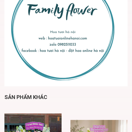
SẢN PHẨM KHÁC