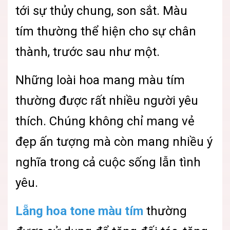
tới sự thủy chung, son sắt. Màu
tím thường thể hiện cho sự chân
thành, trước sau như một.
Những loài hoa mang màu tím
thường được rất nhiều người yêu
thích. Chúng không chỉ mang vẻ
đẹp ấn tượng mà còn mang nhiều ý
nghĩa trong cả cuộc sống lẫn tình
yêu.
Lẵng hoa tone màu tím
thường