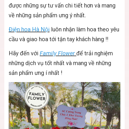
được những sự tư vấn chi tiết hơn và mang
về những sản phẩm ưng ý nhất.
Điện hoa Hà Nội
luôn nhận làm hoa theo yêu
cầu và giao hoa tới tận tay khách hàng !!
Hãy đến với
Family Flower
để trải nghiệm
những dịch vụ tốt nhất và mang về những
sản phẩm ưng í nhất !