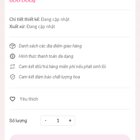
600.000₫
Chi tiết thiết kế:
Đang cập nhật
Xuất xứ:
Đang cập nhật
Danh sách các địa điểm giao hàng
Hình thức thanh toán đa dạng
Cam kết đổi/trả hàng miễn phí nếu phát sinh lỗi
Cam kết đảm bảo chất lượng hoa
-
+
Số lượng: