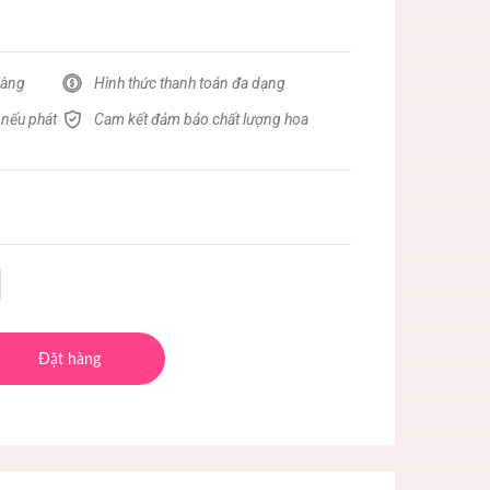
hàng
Hình thức thanh toán đa dạng
 nếu phát
Cam kết đảm bảo chất lượng hoa
Đặt hàng