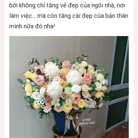
bởi không chỉ tăng vẻ đẹp của ngôi nhà, nơi
làm việc... mà còn tăng cái đẹp của bản thân
mình nữa đó nha!