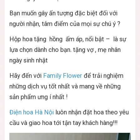
Bạn muốn gây ấn tượng đặc biệt đối với
người nhận, tâm điểm của mọi sự chú ý ?
Hộp hoa tặng hồng ấm áp, nổi bật – là sự
lựa chọn dành cho bạn. tặng vợ , mẹ nhân
ngày sinh nhật
Hãy đến với
Family Flower
để trải nghiệm
những dịch vụ tốt nhất và mang về những
sản phẩm ưng í nhất !
Điện hoa Hà Nội
luôn nhận đặt hoa theo yêu
cầu và giao hoa tới tận tay khách hàng!!!