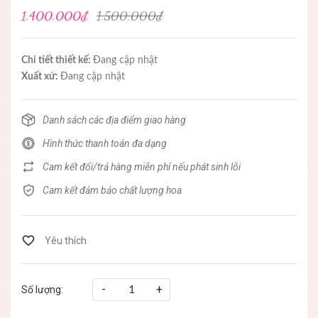
1.400.000₫
1.500.000₫
Chi tiết thiết kế:
Đang cập nhật
Xuất xứ:
Đang cập nhật
Danh sách các địa điểm giao hàng
Hình thức thanh toán đa dạng
Cam kết đổi/trả hàng miễn phí nếu phát sinh lỗi
Cam kết đảm bảo chất lượng hoa
-
+
Số lượng: