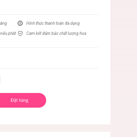
hàng
Hình thức thanh toán đa dạng
 nếu phát
Cam kết đảm bảo chất lượng hoa
Đặt hàng