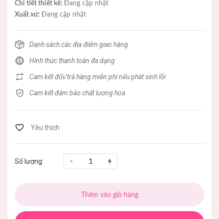
Chi tiết thiết kế:
Đang cập nhật
Xuất xứ:
Đang cập nhật
Danh sách các địa điểm giao hàng
Hình thức thanh toán đa dạng
Cam kết đổi/trả hàng miễn phí nếu phát sinh lỗi
Cam kết đảm bảo chất lượng hoa
-
+
Số lượng:
Thêm vào giỏ hàng