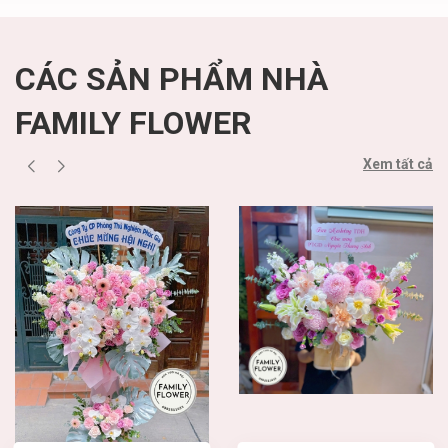
CÁC SẢN PHẨM NHÀ
FAMILY FLOWER
Xem tất cả