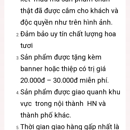
thật đã được cắm cho khách và
độc quyền như trên hình ảnh.
Đảm bảo uy tín chất lượng hoa
tươi
Sản phẩm được tặng kèm
banner hoặc thiệp có trị giá
20.000đ – 30.000đ miễn phí.
Sản phẩm được giao quanh khu
vực trong nội thành HN và
thành phố khác.
Thời gian giao hàng gấp nhất là