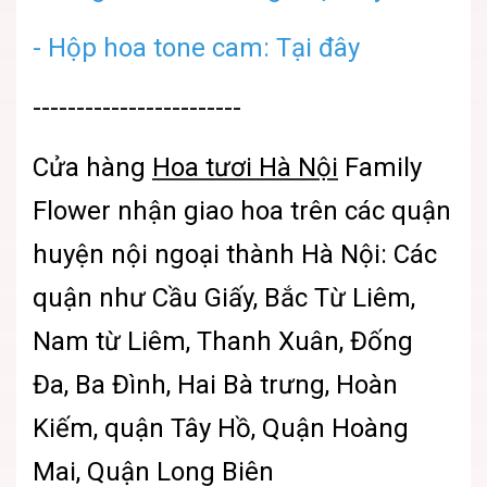
- Hộp hoa tone cam: Tại đây
------------------------
Cửa hàng
Hoa tươi Hà Nội
Family
Flower nhận giao hoa trên các quận
huyện nội ngoại thành Hà Nội: Các
quận như Cầu Giấy, Bắc Từ Liêm,
Nam từ Liêm, Thanh Xuân, Đống
Đa, Ba Đình, Hai Bà trưng, Hoàn
Kiếm, quận Tây Hồ, Quận Hoàng
Mai, Quận Long Biên