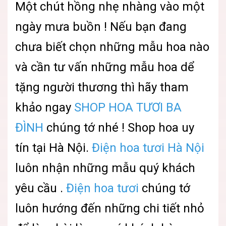
Một chút hồng nhẹ nhàng vào một
ngày mưa buồn ! Nếu bạn đang
chưa biết chọn những mẫu hoa nào
và cần tư vấn những mẫu hoa dể
tặng người thương thì hãy tham
khảo ngay
SHOP HOA TƯƠI BA
ĐÌNH
chúng tớ nhé ! Shop hoa uy
tín tại Hà Nội.
Điện hoa tươi Hà Nội
luôn nhận những mẫu quý khách
yêu cầu .
Điện hoa tươi
chúng tớ
luôn hướng đến những chi tiết nhỏ