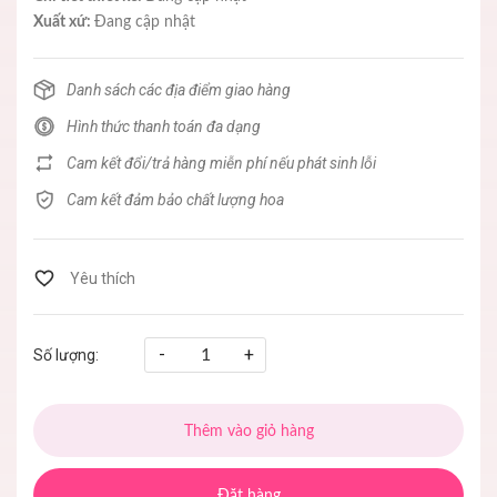
Xuất xứ:
Đang cập nhật
Danh sách các địa điểm giao hàng
Hình thức thanh toán đa dạng
Cam kết đổi/trả hàng miễn phí nếu phát sinh lỗi
Cam kết đảm bảo chất lượng hoa
-
+
Số lượng:
Thêm vào giỏ hàng
Đặt hàng