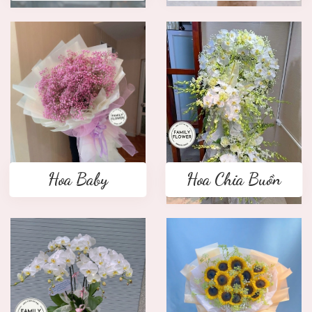
Hoa Baby
Hoa Chia Buồn