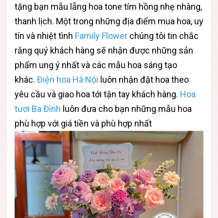
tặng bạn mẫu lẵng hoa tone tím hồng nhẹ nhàng,
thanh lịch. Một trong những địa điểm mua hoa, uy
tín và nhiệt tình
Family Flower
chúng tôi tin chắc
rằng quý khách hàng sẽ nhận được những sản
phẩm ung ý nhất và các mẫu hoa sáng tạo
khác.
Điện hoa Hà Nội
luôn nhận đặt hoa theo
yêu cầu và giao hoa tới tận tay khách hàng.
Hoa
tươi Ba Đình
luôn đưa cho bạn những mẫu hoa
phù hợp với giá tiền và phù hợp nhất