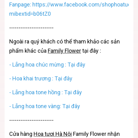
Fanpage: https://www.facebook.com/shophoatuoiha
mibextid=b06tZ0
------------------------
Ngoài ra quý khách có thể tham khảo các sản
phẩm khác của
Family Flower
tại đây :
- Lẵng hoa chúc mừng : Tại đây
- Hoa khai trương : Tại đây
- Lẵng hoa tone hồng : Tại đây
- Lẵng hoa tone vàng: Tại đây
------------------------
Cửa hàng
Hoa tươi Hà Nội
Family Flower
nhận