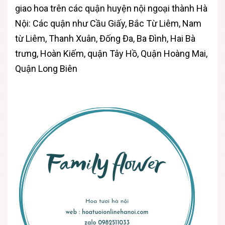
giao hoa trên các quận huyện nội ngoại thành Hà
Nội: Các quận như Cầu Giấy, Bắc Từ Liêm, Nam
từ Liêm, Thanh Xuân, Đống Đa, Ba Đình, Hai Bà
trưng, Hoàn Kiếm, quận Tây Hồ, Quận Hoàng Mai,
Quận Long Biên