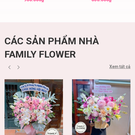
CÁC SẢN PHẨM NHÀ
FAMILY FLOWER
Xem tất cả