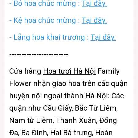
- Bó hoa chúc mừng :
Tại đây.
- Kệ hoa chúc mừng :
Tại đây.
- Lẵng hoa khai trương :
Tại đây.
------------------------
Cửa hàng
Hoa tươi Hà Nội
Family
Flower
nhận giao hoa trên các quận
huyện nội ngoại thành Hà Nội: Các
quận như Cầu Giấy, Bắc Từ Liêm,
Nam từ Liêm, Thanh Xuân, Đống
Đa, Ba Đình, Hai Bà trưng, Hoàn