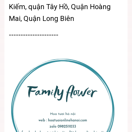
Kiếm, quận Tây Hồ, Quận Hoàng
Mai, Quận Long Biên
---------------------