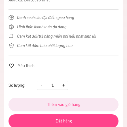
Xuất xứ:
Đang cập nhật
Danh sách các địa điểm giao hàng
Hình thức thanh toán đa dạng
Cam kết đổi/trả hàng miễn phí nếu phát sinh lỗi
Cam kết đảm bảo chất lượng hoa
-
+
Số lượng:
Thêm vào giỏ hàng
Đặt hàng