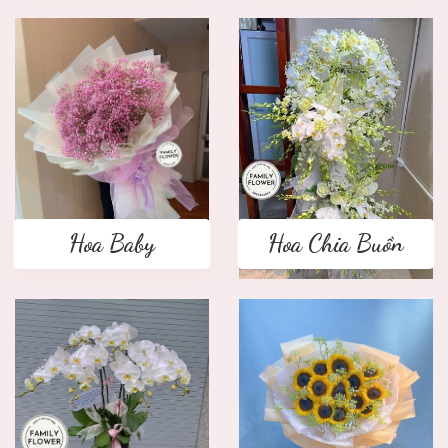
Hoa Baby
Hoa Chia Buồn