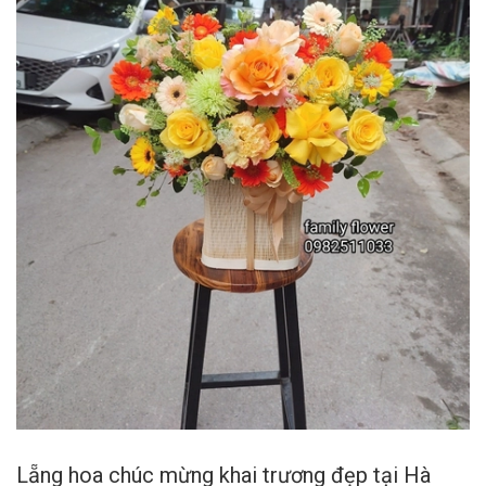
Lẵng hoa chúc mừng khai trương đẹp tại Hà