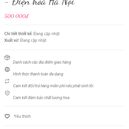
- Điện hoa Hà Nội
500.000₫
Chi tiết thiết kế:
Đang cập nhật
Xuất xứ:
Đang cập nhật
Danh sách các địa điểm giao hàng
Hình thức thanh toán đa dạng
Cam kết đổi/trả hàng miễn phí nếu phát sinh lỗi
Cam kết đảm bảo chất lượng hoa