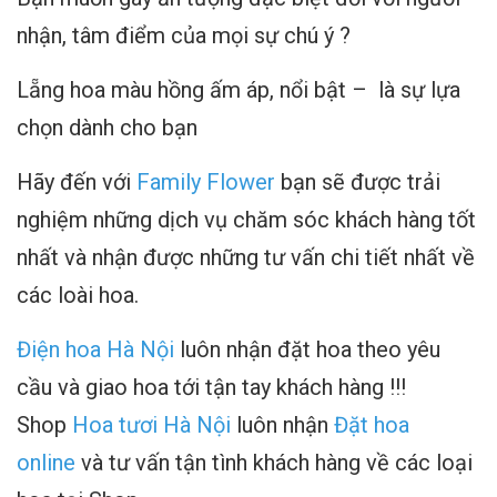
nhận, tâm điểm của mọi sự chú ý ?
Lẵng hoa màu hồng ấm áp, nổi bật – là sự lựa
chọn dành cho bạn
Hãy đến với
Family Flower
bạn sẽ được trải
nghiệm những dịch vụ chăm sóc khách hàng tốt
nhất và nhận được những tư vấn chi tiết nhất về
các loài hoa.
Điện hoa Hà Nội
luôn nhận đặt hoa theo yêu
cầu và giao hoa tới tận tay khách hàng !!!
Shop
Hoa tươi Hà Nội
luôn nhận
Đặt hoa
online
và tư vấn tận tình khách hàng về các loại