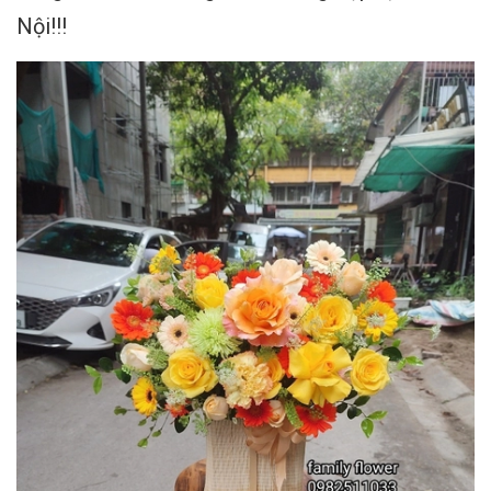
Nội!!!