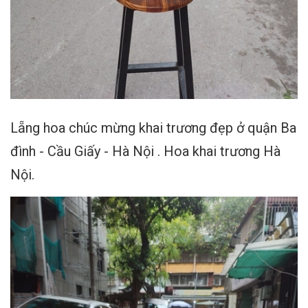
Lẵng hoa chúc mừng khai trương đẹp ở quận Ba
đình - Cầu Giấy - Hà Nội . Hoa khai trương Hà
Nội.