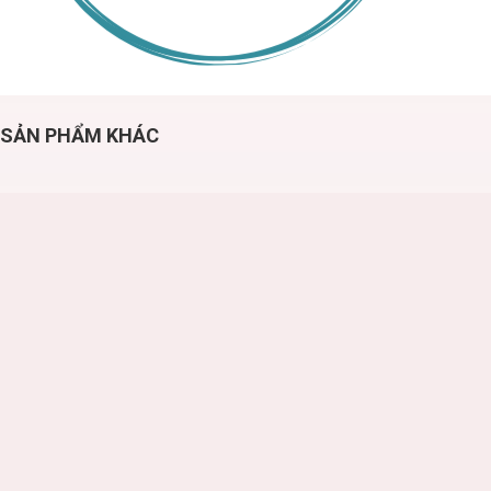
SẢN PHẨM KHÁC