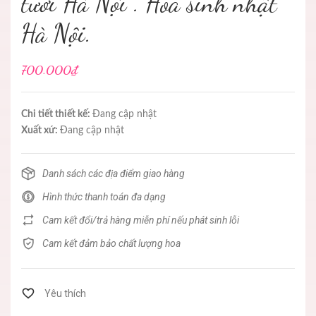
tươi Hà Nội . Hoa sinh nhật
Hà Nội.
700.000₫
Chi tiết thiết kế:
Đang cập nhật
Xuất xứ:
Đang cập nhật
Danh sách các địa điểm giao hàng
Hình thức thanh toán đa dạng
Cam kết đổi/trả hàng miễn phí nếu phát sinh lỗi
Cam kết đảm bảo chất lượng hoa