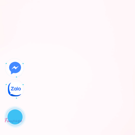
Fanpage