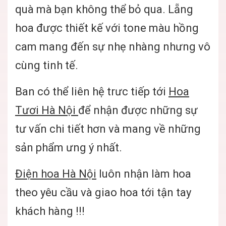
quà mà bạn không thể bỏ qua. Lẵng
hoa được thiết kế với tone màu hồng
cam mang đến sự nhẹ nhàng nhưng vô
cùng tinh tế.
Ban có thể liên hệ trưc tiếp tới
Hoa
Tươi Hà Nội
để nhận được những sự
tư vấn chi tiết hơn và mang về những
sản phẩm ưng ý nhất.
Điện hoa Hà Nội
luôn nhận làm hoa
theo yêu cầu và giao hoa tới tận tay
khách hàng !!!