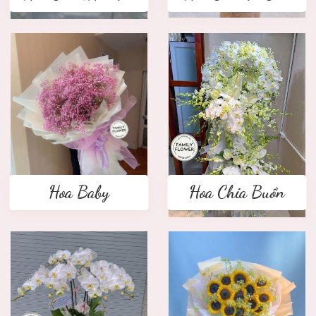
Hoa Baby
Hoa Chia Buồn