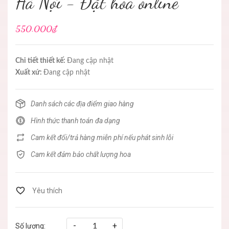
Hà Nội - Đặt hoa online
550.000₫
Chi tiết thiết kế:
Đang cập nhật
Xuất xứ:
Đang cập nhật
Danh sách các địa điểm giao hàng
Hình thức thanh toán đa dạng
Cam kết đổi/trả hàng miễn phí nếu phát sinh lỗi
Cam kết đảm bảo chất lượng hoa
-
+
Số lượng: