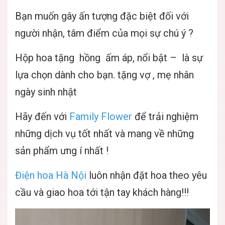
Bạn muốn gây ấn tượng đặc biệt đối với
người nhận, tâm điểm của mọi sự chú ý ?
Hộp hoa tặng hồng ấm áp, nổi bật – là sự
lựa chọn dành cho bạn. tặng vợ , mẹ nhân
ngày sinh nhật
Hãy đến với
Family Flower
để trải nghiệm
những dịch vụ tốt nhất và mang về những
sản phẩm ưng í nhất !
Điện hoa Hà Nội
luôn nhận đặt hoa theo yêu
cầu và giao hoa tới tận tay khách hàng!!!