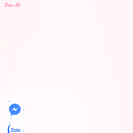
Bản đồ