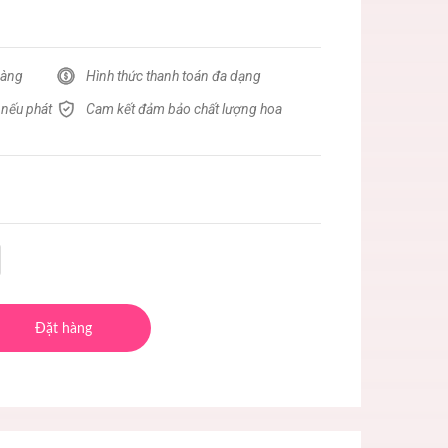
hàng
Hình thức thanh toán đa dạng
 nếu phát
Cam kết đảm bảo chất lượng hoa
Đặt hàng