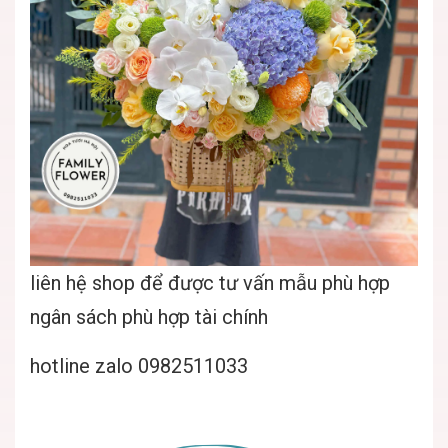
liên hệ shop để được tư vấn mẫu phù hợp
ngân sách phù hợp tài chính
hotline zalo 0982511033