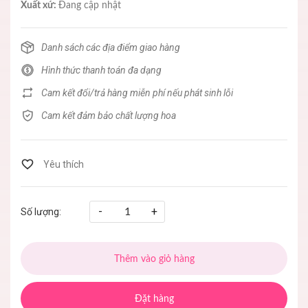
Xuất xứ:
Đang cập nhật
Danh sách các địa điểm giao hàng
Hình thức thanh toán đa dạng
Cam kết đổi/trả hàng miễn phí nếu phát sinh lỗi
Cam kết đảm bảo chất lượng hoa
-
+
Số lượng:
Thêm vào giỏ hàng
Đặt hàng