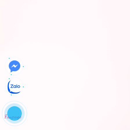
Fanpage