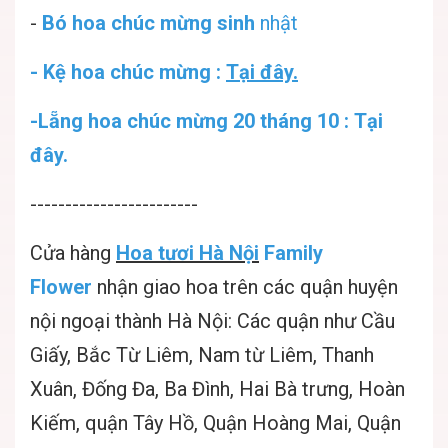
-
Bó hoa chúc mừng sinh
nhật
- Kệ hoa chúc mừng :
Tại đây.
-Lẵng hoa chúc mừng 20 tháng 10 : Tại
đây.
------------------------
Cửa hàng
Hoa tươi Hà Nội
Family
Flower
nhận giao hoa trên các quận huyện
nội ngoại thành Hà Nội: Các quận như Cầu
Giấy, Bắc Từ Liêm, Nam từ Liêm, Thanh
Xuân, Đống Đa, Ba Đình, Hai Bà trưng, Hoàn
Kiếm, quận Tây Hồ, Quận Hoàng Mai, Quận