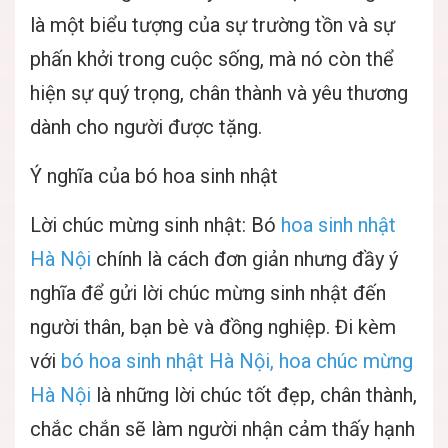
là một biểu tượng của sự trường tồn và sự
phấn khởi trong cuộc sống, mà nó còn thể
hiện sự quý trọng, chân thành và yêu thương
dành cho người được tặng.
Ý nghĩa của bó hoa sinh nhật
Lời chúc mừng sinh nhật: Bó
hoa sinh nhật
Hà Nội
chính là cách đơn giản nhưng đầy ý
nghĩa để gửi lời chúc mừng sinh nhật đến
người thân, bạn bè và đồng nghiệp. Đi kèm
với
bó hoa sinh nhật Hà Nội, hoa chúc mừng
Hà Nội
là những lời chúc tốt đẹp, chân thành,
chắc chắn sẽ làm người nhận cảm thấy hạnh