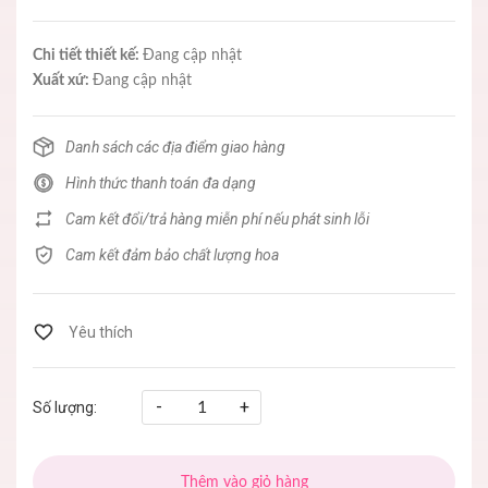
Chi tiết thiết kế:
Đang cập nhật
Xuất xứ:
Đang cập nhật
Danh sách các địa điểm giao hàng
Hình thức thanh toán đa dạng
Cam kết đổi/trả hàng miễn phí nếu phát sinh lỗi
Cam kết đảm bảo chất lượng hoa
-
+
Số lượng:
Thêm vào giỏ hàng