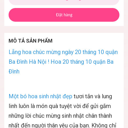
Đặt hàng
MÔ TẢ SẢN PHẨM
Lẵng hoa chúc mừng ngày 20 tháng 10 quận
Ba Đình Hà Nội ! Hoa 20 tháng 10 quận Ba
Đình
Một bó hoa sinh nhật đẹp
tươi tắn và lung
linh luôn là món quà tuyệt vời để gửi gắm
những lời chúc mừng sinh nhật chân thành
nhất đến người thân yêu của bạn. Không chỉ