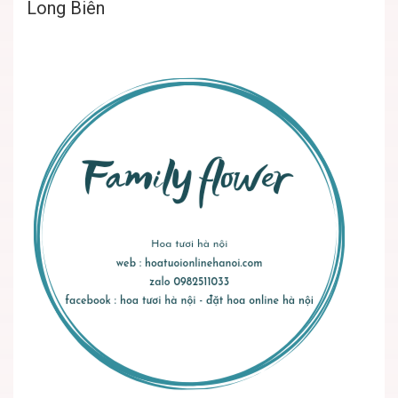
Long Biên