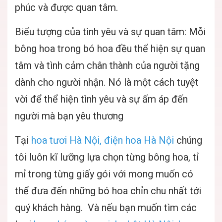
phúc và được quan tâm.
Biểu tượng của tình yêu và sự quan tâm: Mỗi
bông hoa trong bó hoa đều thể hiện sự quan
tâm và tình cảm chân thành của người tặng
dành cho người nhận. Nó là một cách tuyệt
vời để thể hiện tình yêu và sự ấm áp đến
người mà bạn yêu thương
Tại
hoa tươi Hà Nội, điện hoa Hà Nội
chúng
tôi luôn kĩ lưỡng lựa chọn từng bông hoa, tỉ
mỉ trong từng giấy gói với mong muốn có
thể đưa đến những bó hoa chỉn chu nhất tới
quý khách hàng. Và nếu bạn muốn tìm các