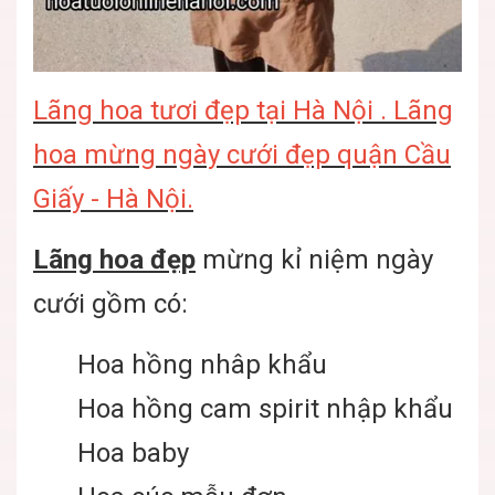
Lãng hoa tươi đẹp tại Hà Nội . Lãng
hoa mừng ngày cưới đẹp quận Cầu
Giấy - Hà Nội.
Lãng hoa đẹp
mừng kỉ niệm ngày
cưới gồm có:
Hoa hồng nhâp khẩu
Hoa hồng cam spirit nhập khẩu
Hoa baby