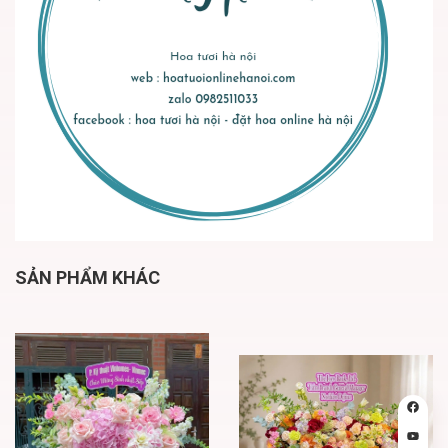
SẢN PHẨM KHÁC