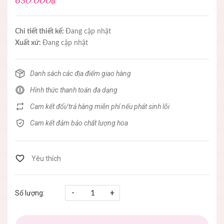
650.000₫
Chi tiết thiết kế:
Đang cập nhật
Xuất xứ:
Đang cập nhật
Danh sách các địa điểm giao hàng
Hình thức thanh toán đa dạng
Cam kết đổi/trả hàng miễn phí nếu phát sinh lỗi
Cam kết đảm bảo chất lượng hoa
-
+
Số lượng: