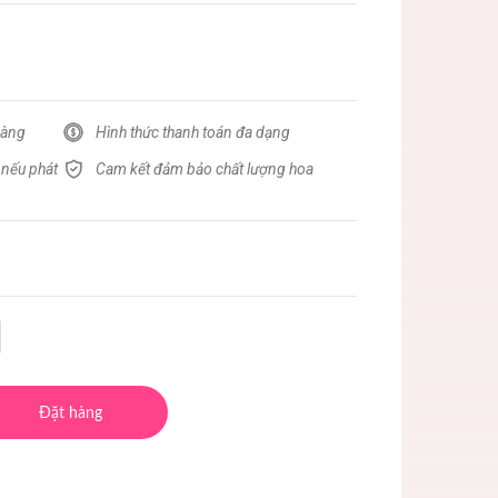
hàng
Hình thức thanh toán đa dạng
 nếu phát
Cam kết đảm bảo chất lượng hoa
Đặt hàng