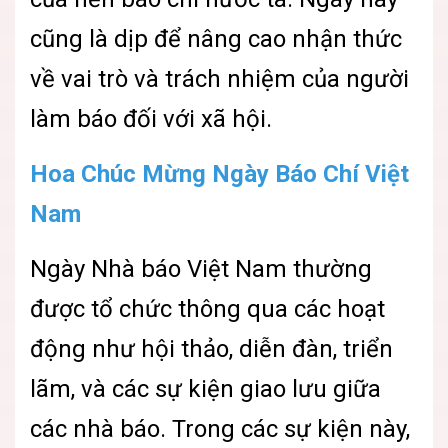
cũng là dịp để nâng cao nhận thức
về vai trò và trách nhiệm của người
làm báo đối với xã hội.
Hoa Chúc Mừng Ngày Báo Chí Việt
Nam
Ngày Nhà báo Việt Nam thường
được tổ chức thông qua các hoạt
động như hội thảo, diễn đàn, triển
lãm, và các sự kiện giao lưu giữa
các nhà báo. Trong các sự kiện này,