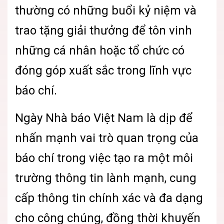
thường có những buổi kỷ niệm và
trao tặng giải thưởng để tôn vinh
những cá nhân hoặc tổ chức có
đóng góp xuất sắc trong lĩnh vực
báo chí.
Ngày Nhà báo Việt Nam là dịp để
nhấn mạnh vai trò quan trọng của
báo chí trong việc tạo ra một môi
trường thông tin lành mạnh, cung
cấp thông tin chính xác và đa dạng
cho công chúng, đồng thời khuyến