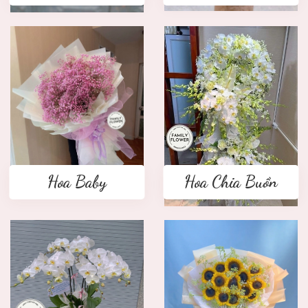
Hoa Baby
Hoa Chia Buồn