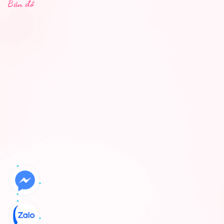
Bản đồ