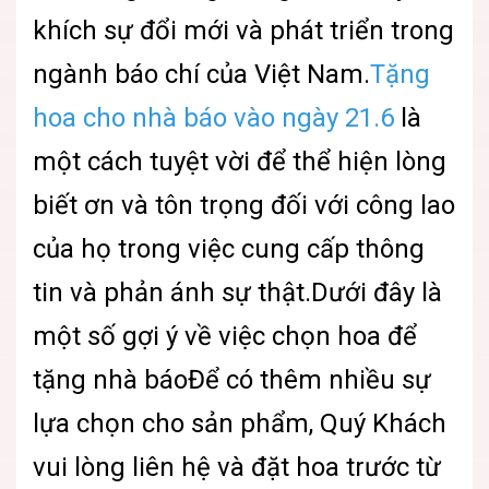
khích sự đổi mới và phát triển trong
ngành báo chí của Việt Nam.
Tặng
hoa cho nhà báo vào ngày 21.6
là
một cách tuyệt vời để thể hiện lòng
biết ơn và tôn trọng đối với công lao
của họ trong việc cung cấp thông
tin và phản ánh sự thật.Dưới đây là
một số gợi ý về việc chọn hoa để
tặng nhà báoĐể có thêm nhiều sự
lựa chọn cho sản phẩm, Quý Khách
vui lòng liên hệ và đặt hoa trước từ