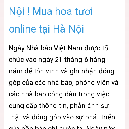
Nội ! Mua hoa tươi
online tại Hà Nội
Ngày Nhà báo Việt Nam được tổ
chức vào ngày 21 tháng 6 hàng
năm để tôn vinh và ghi nhận đóng
góp của các nhà báo, phóng viên và
các nhà báo công dân trong việc
cung cấp thông tin, phản ánh sự
thật và đóng góp vào sự phát triển
của nền báo chí nước ta. Ngày này