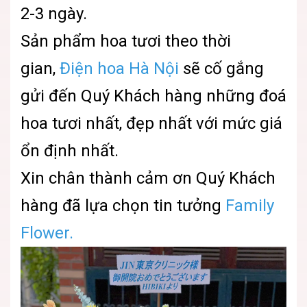
2-3 ngày.
Sản phẩm hoa tươi theo thời
gian,
Điện hoa Hà Nội
sẽ cố gắng
gửi đến Quý Khách hàng những đoá
hoa tươi nhất, đẹp nhất với mức giá
ổn định nhất.
Xin chân thành cảm ơn Quý Khách
hàng đã lựa chọn tin tưởng
Family
Flower.