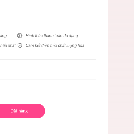
hàng
Hình thức thanh toán đa dạng
 nếu phát
Cam kết đảm bảo chất lượng hoa
Đặt hàng