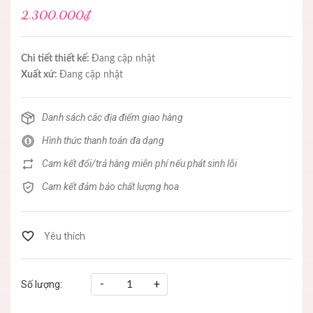
2.300.000₫
Chi tiết thiết kế:
Đang cập nhật
Xuất xứ:
Đang cập nhật
Danh sách các địa điểm giao hàng
Hình thức thanh toán đa dạng
Cam kết đổi/trả hàng miễn phí nếu phát sinh lỗi
Cam kết đảm bảo chất lượng hoa
-
+
Số lượng: