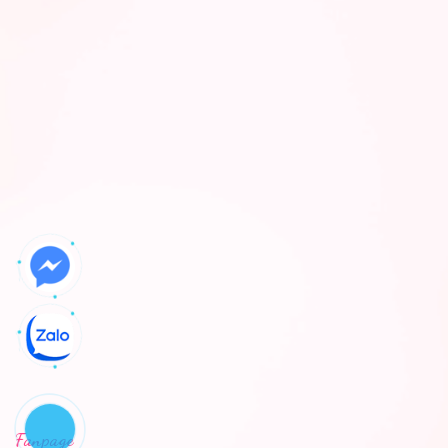
Fanpage