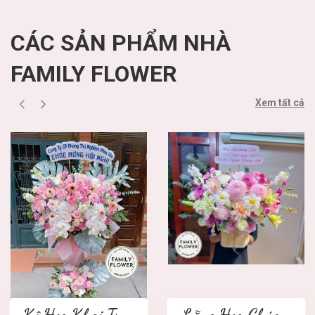
CÁC SẢN PHẨM NHÀ
FAMILY FLOWER
Xem tất cả