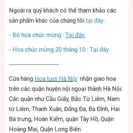
Ngoài ra quý khách có thể tham khảo các
sản phẩm khác của chúng tôi
tại đây :
- Bó hoa chúc mừng :
Tại đây.
- Hoa chúc mừng 20 tháng 10 : Tại đây
------------------------
Cửa hàng
Hoa tươi Hà Nội
nhận giao hoa
trên các quận huyện nội ngoại thành Hà Nội:
Các quận như Cầu Giấy, Bắc Từ Liêm, Nam
từ Liêm, Thanh Xuân, Đống Đa, Ba Đình, Hai
Bà trưng, Hoàn Kiếm, quận Tây Hồ, Quận
Hoàng Mai, Quận Long Biên