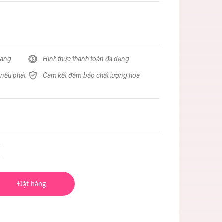
hàng
Hình thức thanh toán đa dạng
 nếu phát
Cam kết đảm bảo chất lượng hoa
Đặt hàng