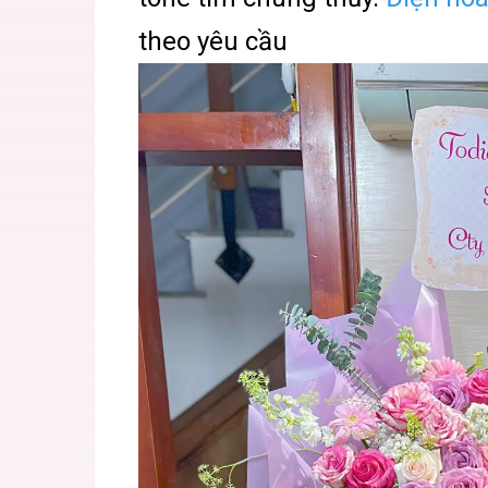
theo yêu cầu