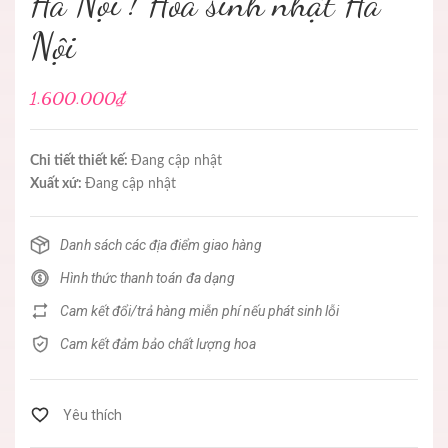
Hà Nội ! Hoa sinh nhật Hà
Nội
1.600.000₫
Chi tiết thiết kế:
Đang cập nhật
Xuất xứ:
Đang cập nhật
Danh sách các địa điểm giao hàng
Hình thức thanh toán đa dạng
Cam kết đổi/trả hàng miễn phí nếu phát sinh lỗi
Cam kết đảm bảo chất lượng hoa