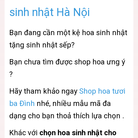
sinh nhật Hà Nội
Bạn đang cần một kệ hoa sinh nhật
tặng sinh nhật sếp?
Bạn chưa tìm được shop hoa ưng ý
?
Hãy tham khảo ngay
Shop hoa tươi
ba Đình
nhé, nhiều mẫu mã đa
dạng cho bạn thoả thích lựa chọn .
Khác với
chọn hoa sinh nhật cho