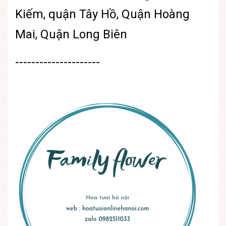
Kiếm, quận Tây Hồ, Quận Hoàng
Mai, Quận Long Biên
---------------------