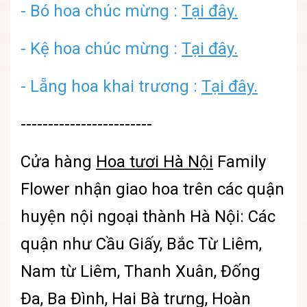
-
Bó hoa chúc mừng :
Tại đây.
- Kệ hoa chúc mừng :
Tại đây.
-
Lẵng hoa khai trương :
Tại đây.
------------------------
Cửa hàng
Hoa tươi Hà Nội
Family
Flower
nhận giao hoa trên các quận
huyện nội ngoại thành Hà Nội: Các
quận như Cầu Giấy, Bắc Từ Liêm,
Nam từ Liêm, Thanh Xuân, Đống
Đa, Ba Đình, Hai Bà trưng, Hoàn