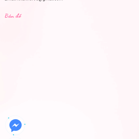
Bản đồ