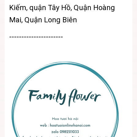
Kiếm, quận Tây Hồ, Quận Hoàng
Mai, Quận Long Biên
----------------------