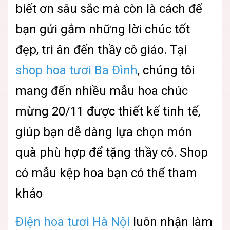
biết ơn sâu sắc mà còn là cách để
bạn gửi gắm những lời chúc tốt
đẹp, tri ân đến thầy cô giáo. Tại
shop hoa tươi Ba Đình
, chúng tôi
mang đến nhiều mẫu hoa chúc
mừng 20/11 được thiết kế tinh tế,
giúp bạn dễ dàng lựa chọn món
quà phù hợp để tặng thầy cô. Shop
có mẫu kệp hoa bạn có thể tham
khảo
Điện hoa tươi Hà Nội
luôn nhận làm