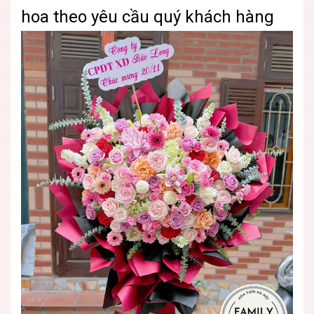
hoa theo yêu cầu quý khách hàng