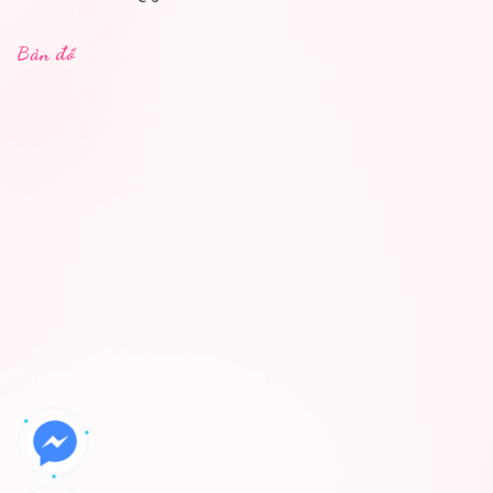
Bản đồ