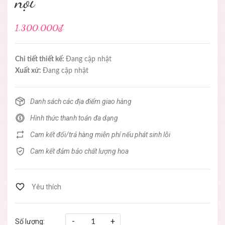
nội
1.300.000₫
Chi tiết thiết kế:
Đang cập nhật
Xuất xứ:
Đang cập nhật
Danh sách các địa điểm giao hàng
Hình thức thanh toán đa dạng
Cam kết đổi/trả hàng miễn phí nếu phát sinh lỗi
Cam kết đảm bảo chất lượng hoa
-
+
Số lượng: