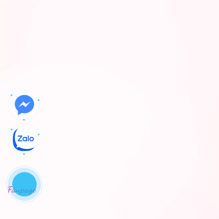
Fanpage