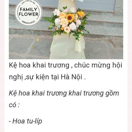
Kệ hoa khai trương , chúc mừng hội
nghị ,sự kiện tại Hà Nội .
Kệ hoa khai trương khai trương gồm
có :
- Hoa tu-líp