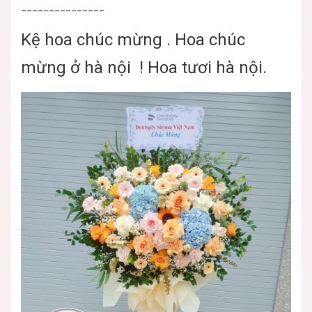
_______________
Kệ hoa chúc mừng . Hoa chúc
mừng ở hà nội ! Hoa tươi hà nội.