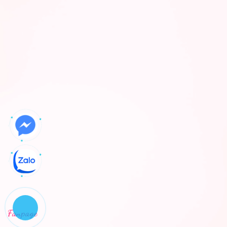
Fanpage