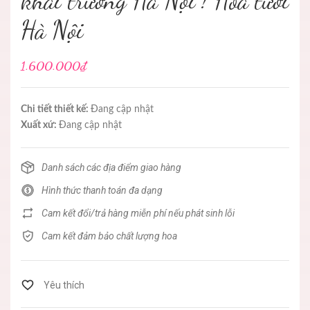
khai trương Hà Nội ! Hoa tươi
Hà Nội
1.600.000₫
Chi tiết thiết kế:
Đang cập nhật
Xuất xứ:
Đang cập nhật
Danh sách các địa điểm giao hàng
Hình thức thanh toán đa dạng
Cam kết đổi/trả hàng miễn phí nếu phát sinh lỗi
Cam kết đảm bảo chất lượng hoa