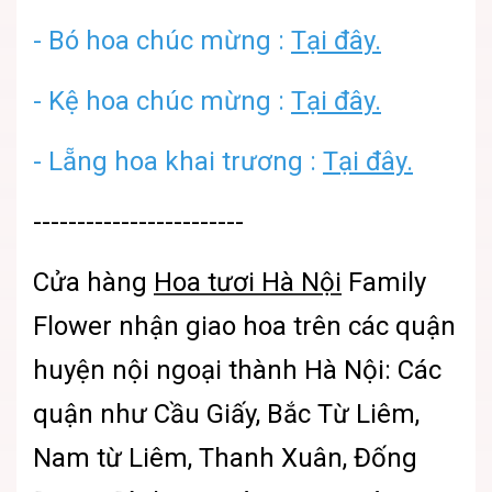
- Bó hoa chúc mừng :
Tại đây.
- Kệ hoa chúc mừng :
Tại đây.
- Lẵng hoa khai trương :
Tại đây.
------------------------
Cửa hàng
Hoa tươi Hà Nội
Family
Flower
nhận giao hoa trên các quận
huyện nội ngoại thành Hà Nội: Các
quận như Cầu Giấy, Bắc Từ Liêm,
Nam từ Liêm, Thanh Xuân, Đống