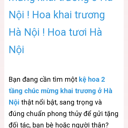
Nội ! Hoa khai trương
Hà Nội ! Hoa tươi Hà
Nội
Bạn đang cần tìm một
kệ hoa 2
tầng chúc mừng khai trương ở Hà
Nội
thật nổi bật, sang trọng và
đúng chuẩn phong thủy để gửi tặng
đối tác, bạn bè hoặc người thân?