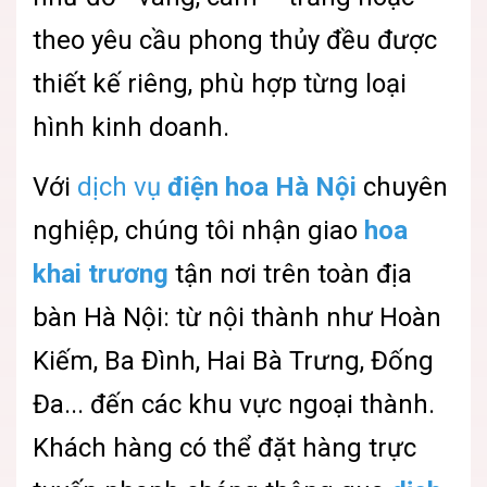
theo yêu cầu phong thủy đều được
thiết kế riêng, phù hợp từng loại
hình kinh doanh.
Với
dịch vụ
điện hoa Hà Nội
chuyên
nghiệp, chúng tôi nhận giao
hoa
khai trương
tận nơi trên toàn địa
bàn Hà Nội: từ nội thành như Hoàn
Kiếm, Ba Đình, Hai Bà Trưng, Đống
Đa... đến các khu vực ngoại thành.
Khách hàng có thể đặt hàng trực