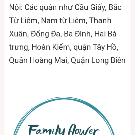
Nội: Các quận như Cầu Giấy, Bắc
Từ Liêm, Nam từ Liêm, Thanh
Xuân, Đống Đa, Ba Đình, Hai Bà
trưng, Hoàn Kiếm, quận Tây Hồ,
Quận Hoàng Mai, Quận Long Biên