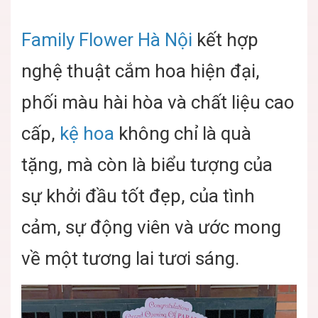
Family Flower Hà Nội
kết hợp
nghệ thuật cắm hoa hiện đại,
phối màu hài hòa và chất liệu cao
cấp,
kệ hoa
không chỉ là quà
tặng,
mà còn là biểu tượng của
sự khởi đầu tốt đẹp, của tình
cảm, sự động viên và ước mong
về một tương lai tươi sáng.