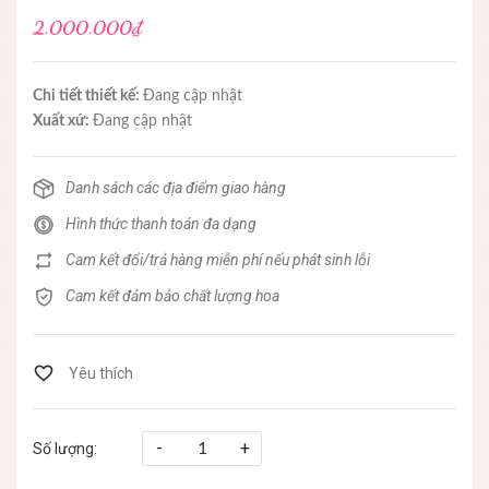
2.000.000₫
Chi tiết thiết kế:
Đang cập nhật
Xuất xứ:
Đang cập nhật
Danh sách các địa điểm giao hàng
Hình thức thanh toán đa dạng
Cam kết đổi/trả hàng miễn phí nếu phát sinh lỗi
Cam kết đảm bảo chất lượng hoa
-
+
Số lượng: