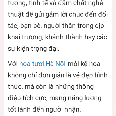
tượng, tinh tế và đậm chất nghệ
thuật để gửi gắm lời chúc đến đối
tác, bạn bè, người thân trong dịp
khai trương, khánh thành hay các
sự kiện trọng đại.
Với
hoa tươi Hà Nội
mỗi kệ hoa
không chỉ đơn giản là vẻ đẹp hình
thức, mà còn là những thông
điệp tích cực, mang năng lượng
tốt lành đến người nhận.