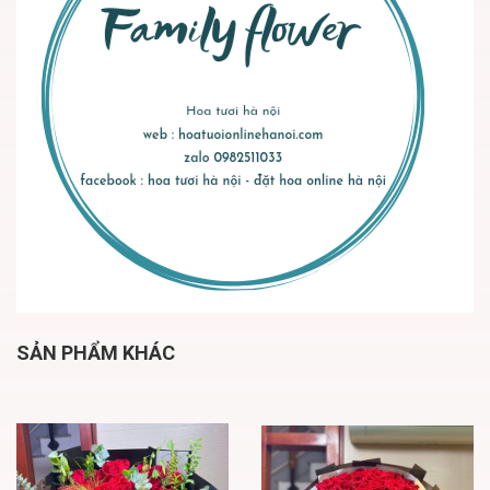
SẢN PHẨM KHÁC