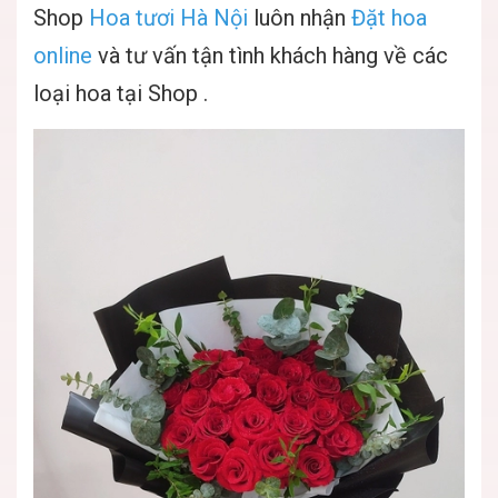
Shop
Hoa tươi Hà Nội
luôn nhận
Đặt hoa
online
và tư vấn tận tình khách hàng về các
loại hoa tại Shop .