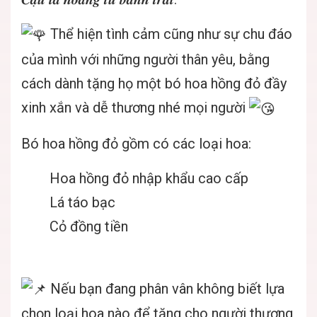
Thể hiện tình cảm cũng như sự chu đáo
của mình với những người thân yêu, bằng
cách dành tặng họ một bó hoa hồng đỏ đầy
xinh xắn và dễ thương nhé mọi người
Bó hoa hồng đỏ gồm có các loại hoa:
Hoa hồng đỏ nhập khẩu cao cấp
Lá táo bạc
Cỏ đồng tiền
Nếu bạn đang phân vân không biết lựa
chọn loại hoa nào để tặng cho người thương