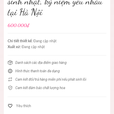
sinh nhật, kỷ niệm yêu nhau
tại Hà Nội
600.000₫
Chi tiết thiết kế:
Đang cập nhật
Xuất xứ:
Đang cập nhật
Danh sách các địa điểm giao hàng
Hình thức thanh toán đa dạng
Cam kết đổi/trả hàng miễn phí nếu phát sinh lỗi
Cam kết đảm bảo chất lượng hoa