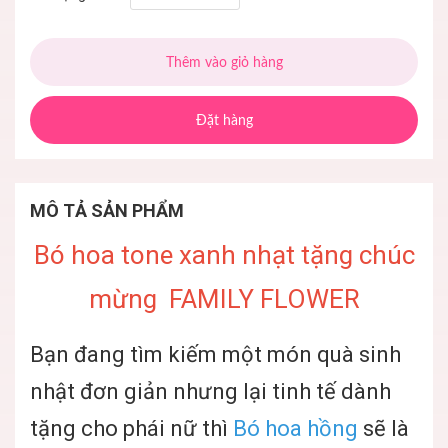
Thêm vào giỏ hàng
Đặt hàng
MÔ TẢ SẢN PHẨM
Bó hoa tone xanh nhạt tặng chúc
mừng FAMILY FLOWER
Bạn đang tìm kiếm một món quà sinh
nhật đơn giản nhưng lại tinh tế dành
tặng cho phái nữ thì
Bó hoa hồng
sẽ là