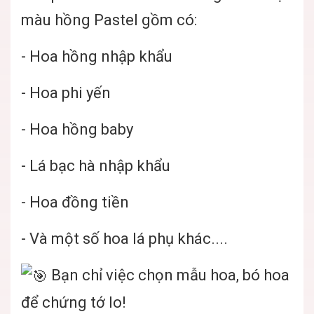
màu hồng Pastel gồm có:
- Hoa hồng nhập khẩu
- Hoa phi yến
- Hoa hồng baby
- Lá bạc hà nhập khẩu
- Hoa đồng tiền
- Và một số hoa lá phụ khác....
Bạn chỉ việc chọn mẫu hoa, bó hoa
để chứng tớ lo!