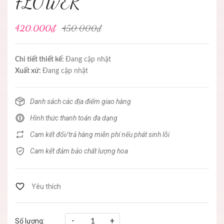
FLOWER
420.000₫
450.000₫
Chi tiết thiết kế:
Đang cập nhật
Xuất xứ:
Đang cập nhật
Danh sách các địa điểm giao hàng
Hình thức thanh toán đa dạng
Cam kết đổi/trả hàng miễn phí nếu phát sinh lỗi
Cam kết đảm bảo chất lượng hoa
-
+
Số lượng: