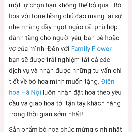
một lự chọn bạn không thể bỏ qua . Bó
hoa với tone hồng chủ đạo mang lại sự
nhẹ nhàng đầy ngọt ngào rất phù hợp
dành tặng cho người yêu, bạn bè hoặc
vợ của mình. Đến với
Family Flower
bạn sẽ được trải nghiệm tất cả các
dịch vụ và nhận được những tư vấn chi
tiết về bó hoa mình muốn tặng.
Điện
hoa Hà Nội
luôn nhận đặt hoa theo yêu
cầu và giao hoa tới tận tay khách hàng
trong thời gian sớm nhất!
Sản phẩm bó hoa chúc mừng sinh nhật