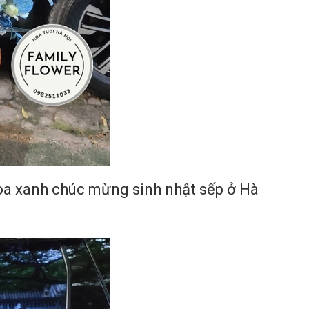
hoa xanh chúc mừng sinh nhật sếp ở Hà