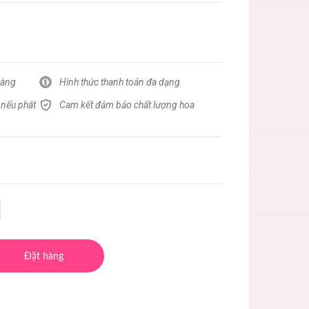
hàng
Hình thức thanh toán đa dạng
 nếu phát
Cam kết đảm bảo chất lượng hoa
Đặt hàng