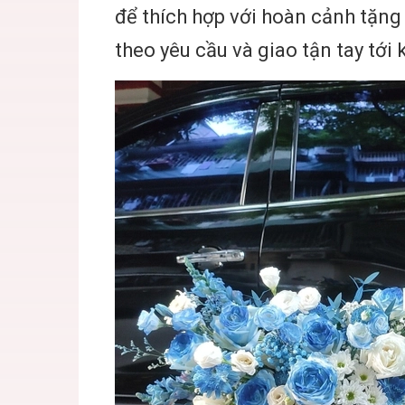
để thích hợp với hoàn cảnh tặng
theo yêu cầu và giao tận tay tới