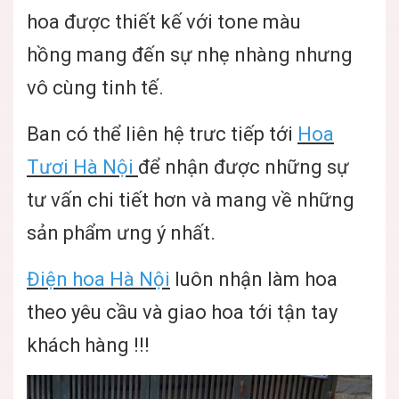
hoa được thiết kế với tone màu
hồng mang đến sự nhẹ nhàng nhưng
vô cùng tinh tế.
Ban có thể liên hệ trưc tiếp tới
Hoa
Tươi Hà Nội
để nhận được những sự
tư vấn chi tiết hơn và mang về những
sản phẩm ưng ý nhất.
Điện hoa Hà Nội
luôn nhận làm hoa
theo yêu cầu và giao hoa tới tận tay
khách hàng !!!