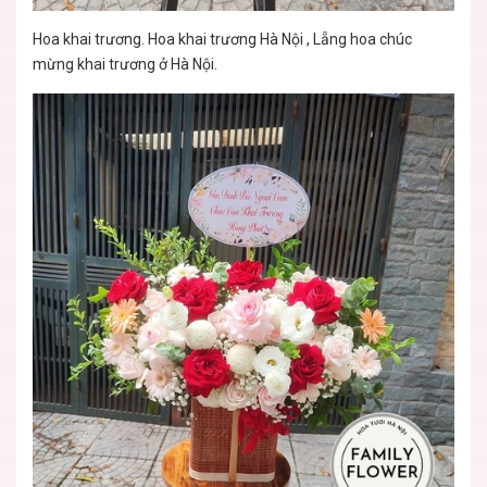
Hoa khai trương. Hoa khai trương Hà Nội , Lẵng hoa chúc
mừng khai trương ở Hà Nội.