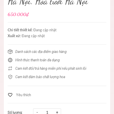
Hà Nội. Hoa tươi Hà Nội
650.000₫
Chi tiết thiết kế:
Đang cập nhật
Xuất xứ:
Đang cập nhật
Danh sách các địa điểm giao hàng
Hình thức thanh toán đa dạng
Cam kết đổi/trả hàng miễn phí nếu phát sinh lỗi
Cam kết đảm bảo chất lượng hoa
-
+
Số lượng: